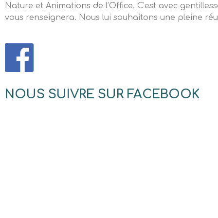
Nature et Animations de l’Office. C’est avec gentille
vous renseignera. Nous lui souhaitons une pleine réu
NOUS SUIVRE SUR FACEBOOK