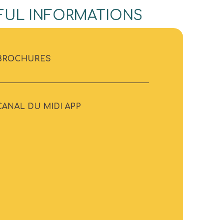
FUL INFORMATIONS
BROCHURES
CANAL DU MIDI APP