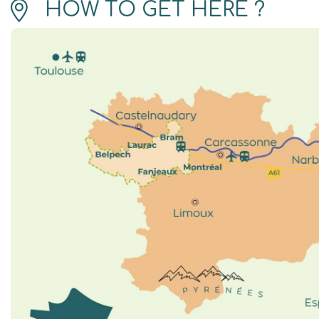
HOW TO GET HERE ?