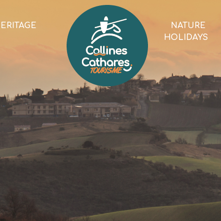
ERITAGE
NATURE
HOLIDAYS