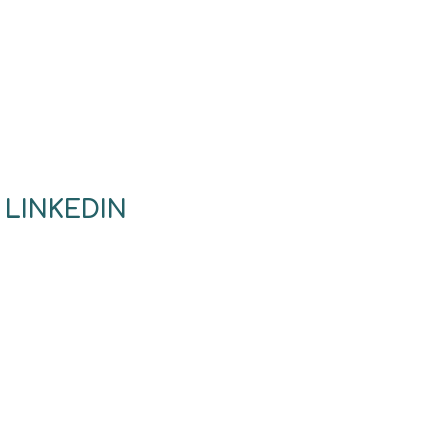
 LINKEDIN