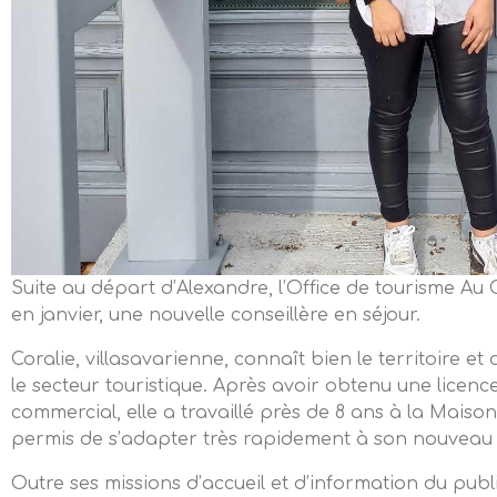
Suite au départ d’Alexandre, l’Office de tourisme Au
en janvier, une nouvelle conseillère en séjour.
Coralie, villasavarienne, connaît bien le territoire et
le secteur touristique. Après avoir obtenu une lice
commercial, elle a travaillé près de 8 ans à la Maison
permis de s’adapter très rapidement à son nouveau 
Outre ses missions d’accueil et d’information du public