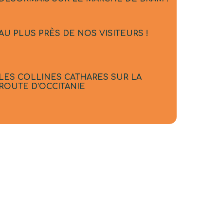
AU PLUS PRÈS DE NOS VISITEURS !
LES COLLINES CATHARES SUR LA
ROUTE D’OCCITANIE