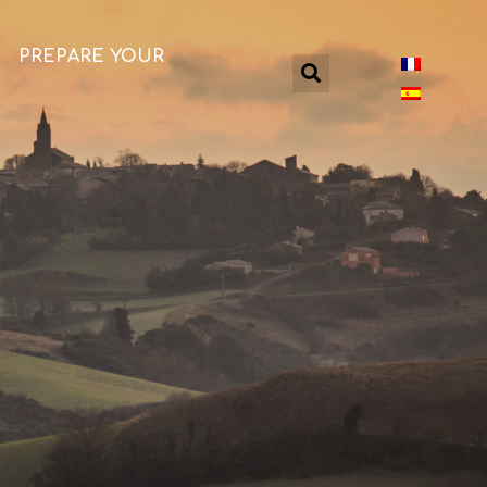
PREPARE YOUR