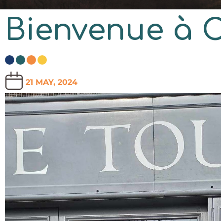
Bienvenue à C
21 MAY, 2024