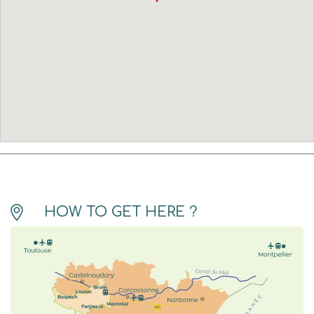
HOW TO GET HERE ?