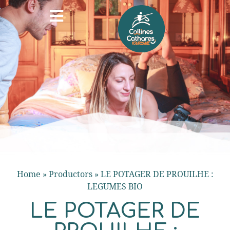
Home
»
Productors
»
LE POTAGER DE PROUILHE :
LEGUMES BIO
LE POTAGER DE