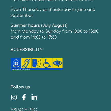
Even Thursday and Saturday in june and
september
Summer hours (July August)
from Monday to Sunday from 10:00 to 13:00
and from 14:00 to 17:30
ACCESSIBILITY
Follow us
ESPACE PRO