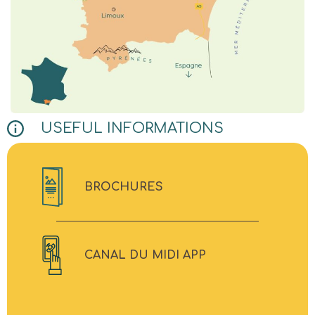
USEFUL INFORMATIONS
BROCHURES
CANAL DU MIDI APP