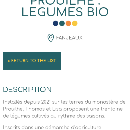
PROUILHE :
LEGUMES BIO
FANJEAUX
« RETURN TO THE LIST
DESCRIPTION
Installés depuis 2021 sur les terres du monastère de
Prouilhe, Thomas et Lisa proposent une trentaine
de légumes cultivés au rythme des saisons.
Inscrits dans une démarche d’agriculture