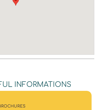
FUL INFORMATIONS
BROCHURES