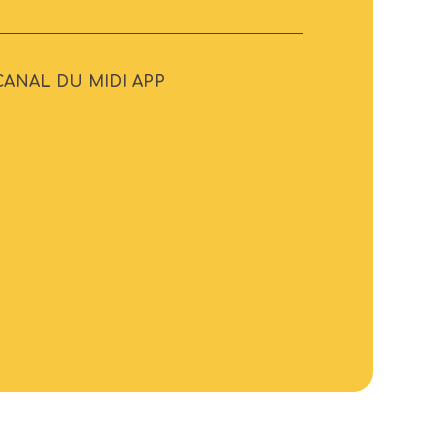
CANAL DU MIDI APP