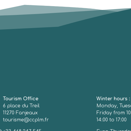
Tourism Office
Winter hours 
6 place du Treil
Monday, Tues
11270 Fanjeaux
Friday from 10
tourisme@ccplm.fr
14:00 to 17:00