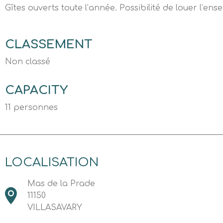
Gîtes ouverts toute l’année. Possibilité de louer l’ens
CLASSEMENT
Non classé
CAPACITY
11 personnes
LOCALISATION
Mas de la Prade
11150
VILLASAVARY