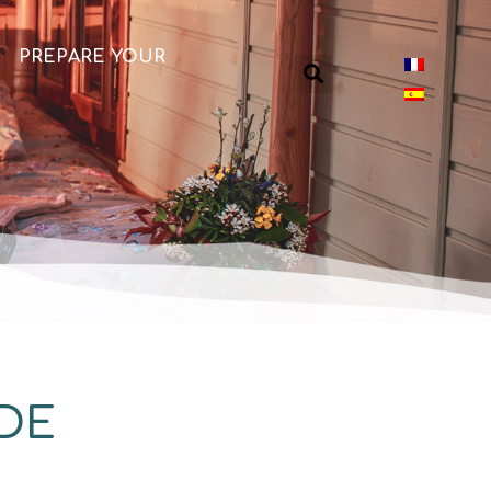
PREPARE YOUR
ADE