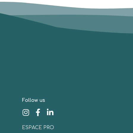
Follow us
ESPACE PRO