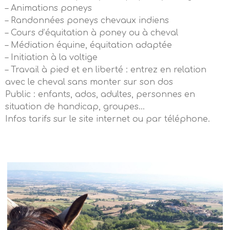
– Animations poneys
– Randonnées poneys chevaux indiens
– Cours d’équitation à poney ou à cheval
– Médiation équine, équitation adaptée
– Initiation à la voltige
– Travail à pied et en liberté : entrez en relation
avec le cheval sans monter sur son dos
Public : enfants, ados, adultes, personnes en
situation de handicap, groupes…
Infos tarifs sur le site internet ou par téléphone.