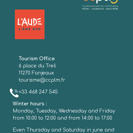
Tourism Office
6 place du Treil
11270 Fanjeaux
tourisme@ccplm.fr
+33 468 247 545
Winter hours :
Monday, Tuesday, Wednesday and Friday
from 10:00 to 12:00 and from 14:00 to 17:00
Even Thursday and Saturday in june and