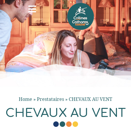
Home
»
Prestataires
»
CHEVAUX AU VENT
CHEVAUX AU VENT