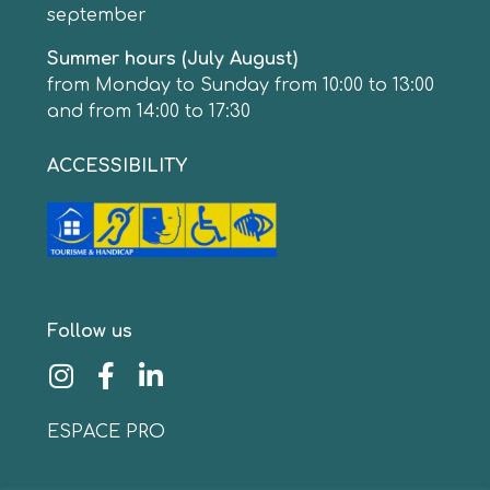
september
Summer hours (July August)
from Monday to Sunday from 10:00 to 13:00
and from 14:00 to 17:30
ACCESSIBILITY
Follow us
ESPACE PRO