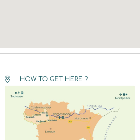
HOW TO GET HERE ?