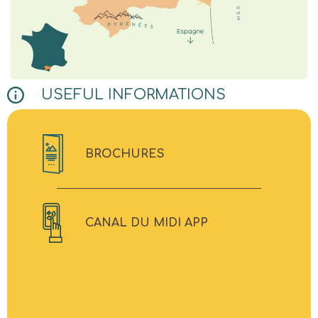
USEFUL INFORMATIONS
BROCHURES
CANAL DU MIDI APP