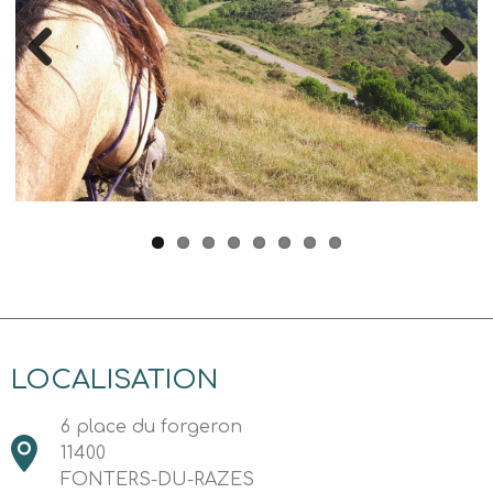
Previous
Next
LOCALISATION
6 place du forgeron
11400
FONTERS-DU-RAZES